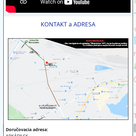
KONTAKT a ADRESA
Doručovacia adresa:
ARKÁDY.SK