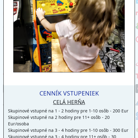
CENNÍK VSTUPENIEK
CELÁ HERŇA
Skupinové vstupné na 1 - 2 hodiny pre 1-10 osôb - 200 Eur
Skupinové vstupné na 2 hodiny pre 11+ osôb - 20
Eur/osoba
Skupinové vstupné na 3 - 4 hodiny pre 1-10 osôb - 300 Eur
Skupinové vstupné na 3 - 4 hodiny pre 11+ osôb - 30